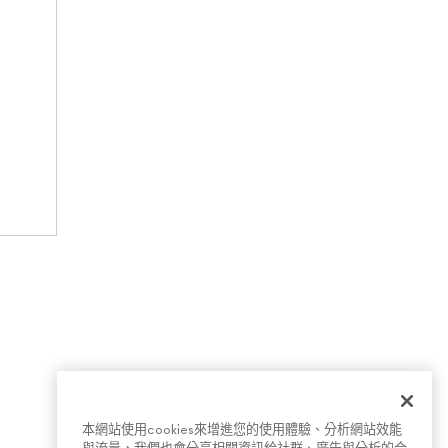
本網站使用cookies來增進您的使用體驗、分析網站效能