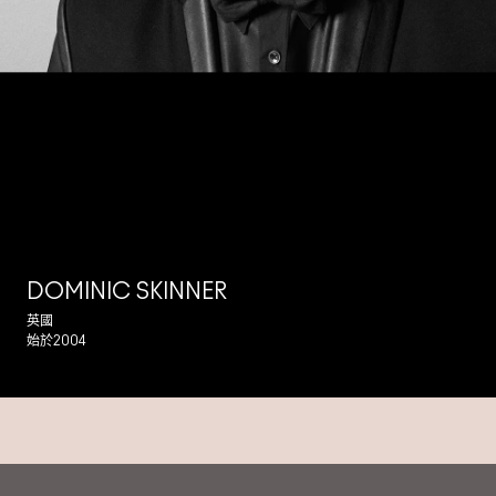
DOMINIC SKINNER
英國
始於2004