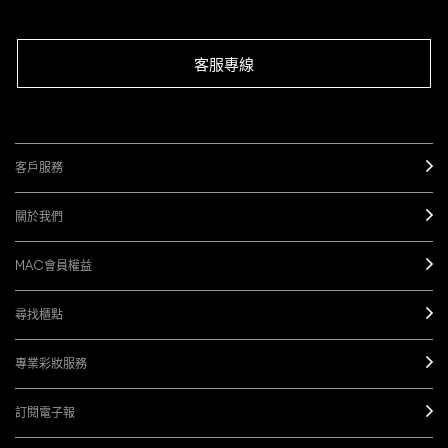
客服專線
客戶服務
關於我們
MAC會員權益
尋找櫃點
專業彩妝服務
訂閱電子報