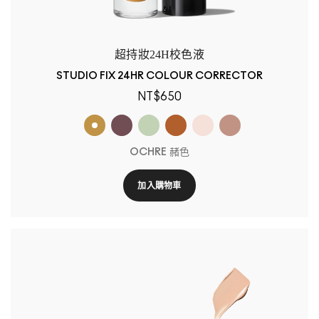
超持妝24H校色液
STUDIO FIX 24HR COLOUR CORRECTOR
NT$650
OCHRE 赭色
加入購物車