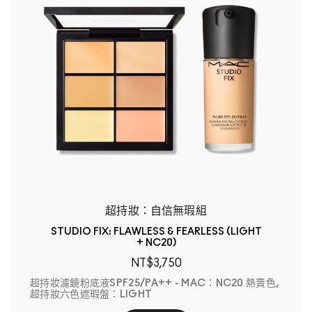
超持妝：自信無瑕組
STUDIO FIX: FLAWLESS & FEARLESS (LIGHT
+ NC20)
NT$3,750
超持妝濾鏡粉底液SPF25/PA++ - MAC：NC20 熱賣色,
超持妝六色遮瑕盤：LIGHT