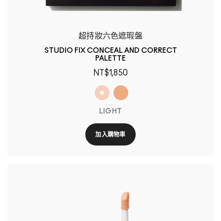
超持妝六色遮瑕盤
STUDIO FIX CONCEAL AND CORRECT
PALETTE
NT$1,850
LIGHT
加入購物車