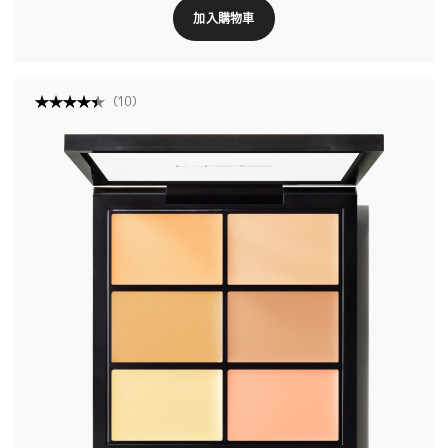
加入購物車
(
10
)