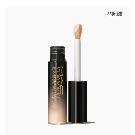
65折優惠