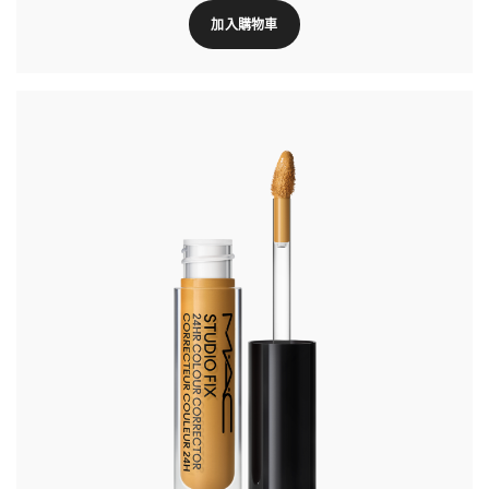
加入購物車