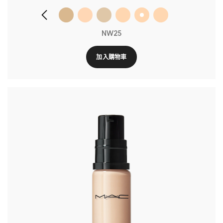
NW25
加入購物車