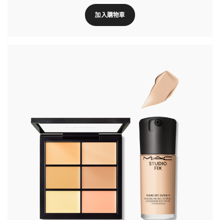
加入購物車