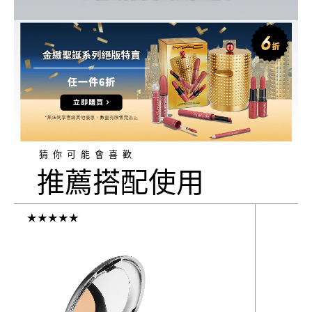
猜你可能會喜歡
推薦搭配使用