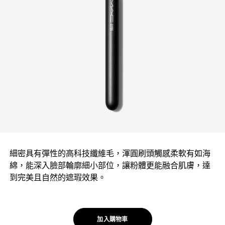
細密具有彈性的高科技纖維毛，渾圓刷頭觸感柔軟有如海
綿，能深入臉部輪廓細小部位，讓粉體更能融合肌膚，達
到完美且自然的遮瑕效果。
加入購物車