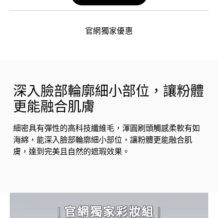
官網獨家優惠
深入臉部輪廓細小部位，讓粉體
更能融合肌膚
細密具有彈性的高科技纖維毛，渾圓刷頭觸感柔軟有如
海綿，能深入臉部輪廓細小部位，讓粉體更能融合肌
膚，達到完美且自然的遮瑕效果。