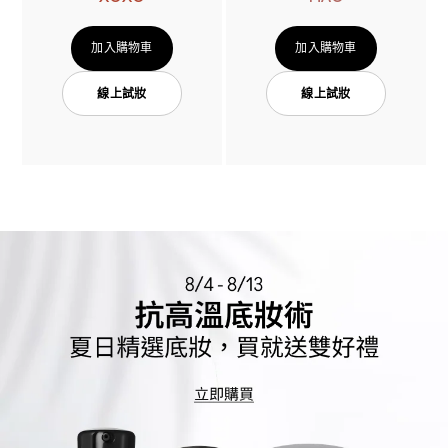
加入購物車
加入購物車
線上試妝
線上試妝