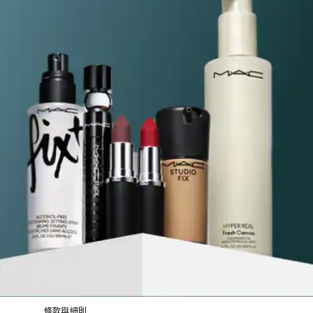
條款與細則