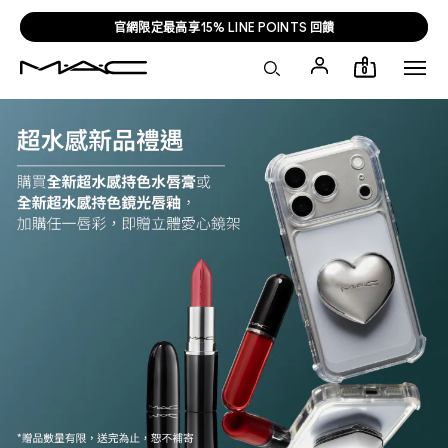
官網限定最高享15% LINE POINTS 回饋
0