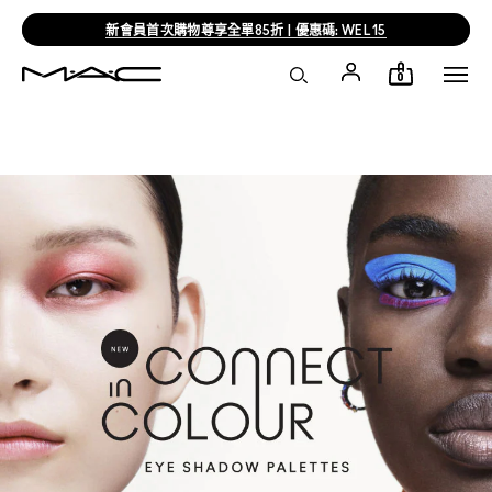
新會員首次購物尊享全單85折 | 優惠碼: WEL15
0