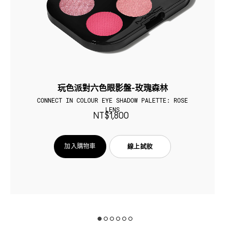
玩色派對六色眼影盤-玫瑰森林
CONNECT IN COLOUR EYE SHADOW PALETTE: ROSE
LENS
NT$1,800
加入購物車
線上試妝