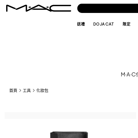
送禮
DOJA CAT
限定
M·A
首頁
工具
化妝包