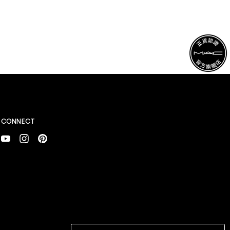
CONNECT