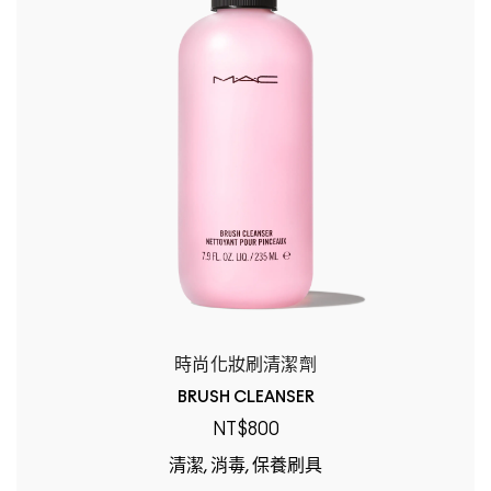
時尚化妝刷清潔劑
BRUSH CLEANSER
NT$800
清潔, 消毒, 保養刷具