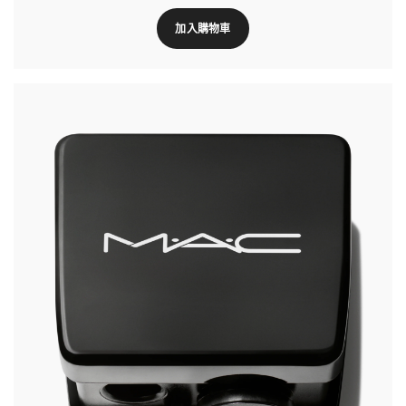
加入購物車