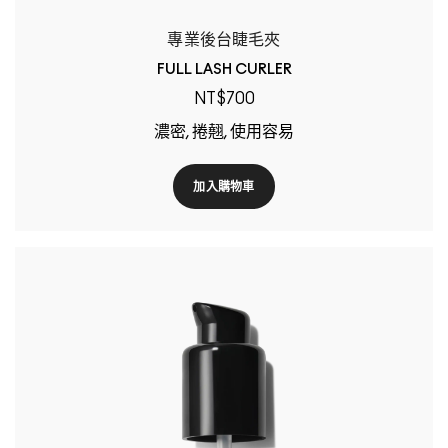
專業後台睫毛夾
FULL LASH CURLER
NT$700
濃密, 捲翹, 使用容易
加入購物車