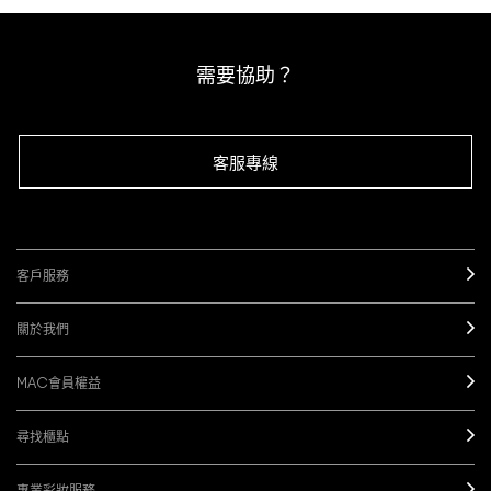
需要協助？
客服專線
客戶服務
關於我們
MAC會員權益
尋找櫃點