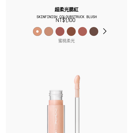
超柔光腮紅
SKINFINISH COLOURSTRUCK BLUSH
NT$1,100
蜜桃柔光