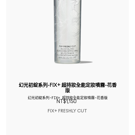
幻光初綻系列-FIX+ 超持妝全能定妝噴霧-花香
版
幻光初綻系列-FIX+ 超持妝全能定妝噴霧-花香版
NT$1,150
FIX+ FRESHLY CUT