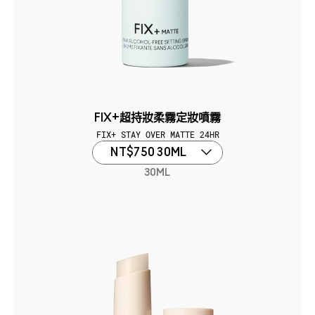
FIX+超持妝柔霧定妝噴霧
FIX+ STAY OVER MATTE 24HR
NT$750 30ML
30ML