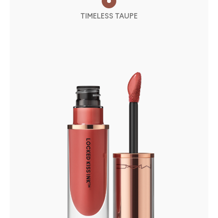
TIMELESS TAUPE