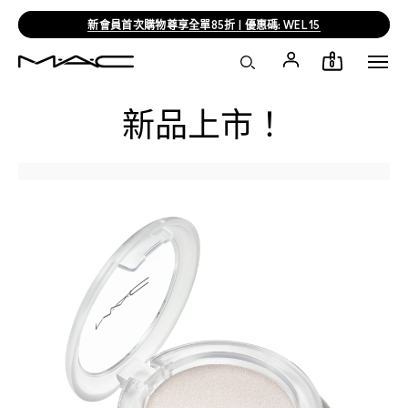
新會員首次購物尊享全單85折 | 優惠碼: WEL15
0
新品上市！