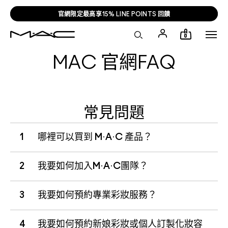
官網限定最高享15% LINE POINTS 回饋
0
MAC 官網FAQ
常見問題
1
哪裡可以買到 M·A·C 產品？
2
我要如何加入M·A·C團隊？
3
我要如何預約專業彩妝服務？
4
我要如何預約新娘彩妝或個人訂製化妝容