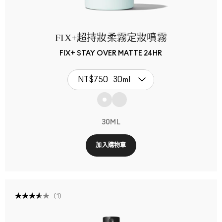
FIX+超持妝柔霧定妝噴霧
FIX+ STAY OVER MATTE 24HR
NT$750
30ml
30ML
加入購物車
(
1
)