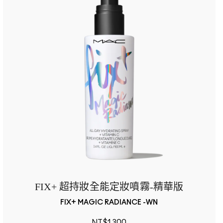
FIX+ 超持妝全能定妝噴霧-精華版
FIX+ MAGIC RADIANCE -WN