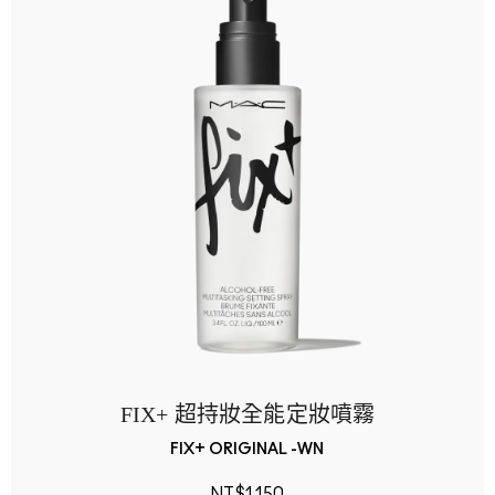
FIX+ 超持妝全能定妝噴霧
FIX+ ORIGINAL -WN