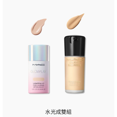
水光成雙組