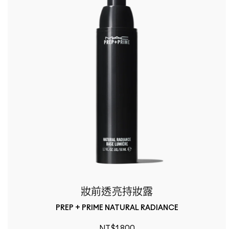
妝前透亮持妝露
PREP + PRIME NATURAL RADIANCE