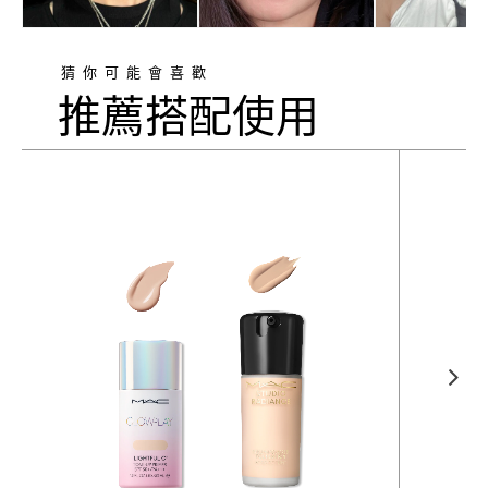
猜你可能會喜歡
推薦搭配使用