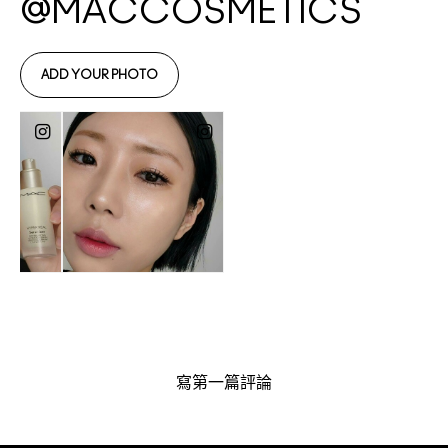
寫第一篇評論