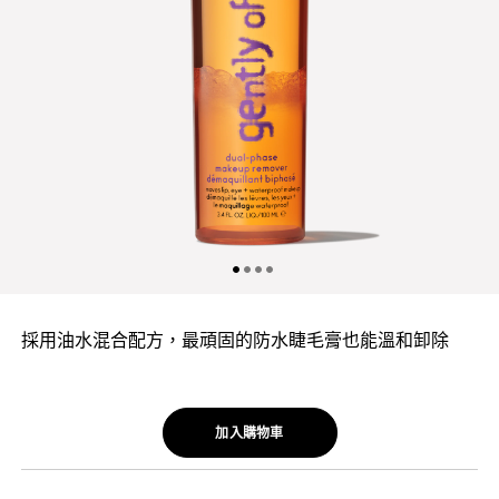
採用油水混合配方，最頑固的防水睫毛膏也能溫和卸除
加入購物車