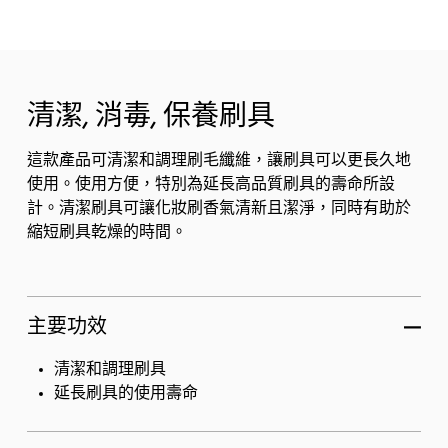
清潔, 消毒, 保養刷具
這款產品可清潔和調理刷毛纖維，讓刷具可以更長久地
使用。使用方便，特別為延長高品質刷具的壽命所設
計。清潔刷具可讓化妝刷香氣清新且潔淨，同時有助於
縮短刷具乾燥的時間。
主要功效
清潔和調理刷具
延長刷具的使用壽命