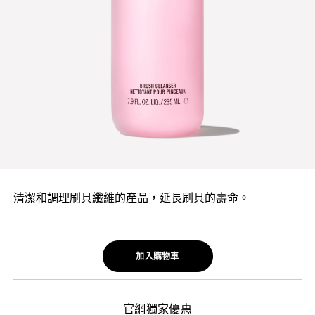
清潔和調理刷具纖維的產品，延長刷具的壽命。
加入購物車
官網獨家優惠