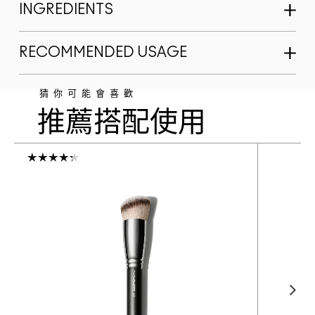
INGREDIENTS
RECOMMENDED USAGE
猜你可能會喜歡
推薦搭配使用