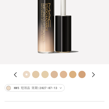
NW5 短效品 效期:2027-07-13