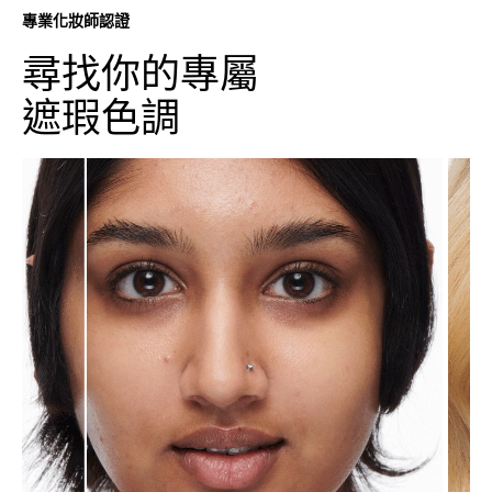
專業化妝師認證
尋找你的專屬
遮瑕色調