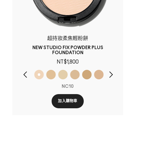
超持妝柔焦輕粉餅
NEW STUDIO FIX POWDER PLUS
FOUNDATION
NT$1,800
NC10
加入購物車