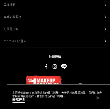
尋找櫃點
專業彩妝服務
訂閱電子報
MY M·A·C / 登入
社群連結
本網站使用cookies來增進您的使用體驗、分析網站效能與流量，我們也會分
享相關資訊給社群、廣告與分析的合作夥伴。
瞭解更多