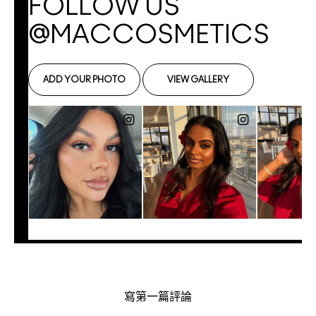
寫第一篇評論