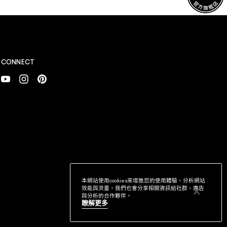
CONNECT
本網站使用cookies來增進您的使用體驗、分析網站
效能與流量，我們也會分享相關資訊給社群、廣告
與分析的合作夥伴。
瞭解更多