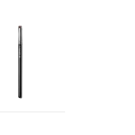
加入購物車