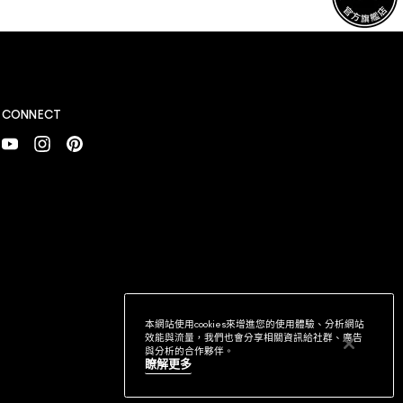
CONNECT
本網站使用cookies來增進您的使用體驗、分析網站
效能與流量，我們也會分享相關資訊給社群、廣告
與分析的合作夥伴。
瞭解更多