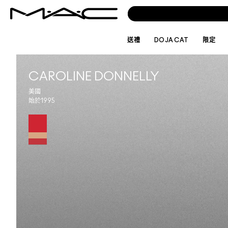
送禮
DOJA CAT
限定
CAROLINE DONNELLY
美國
始於1995