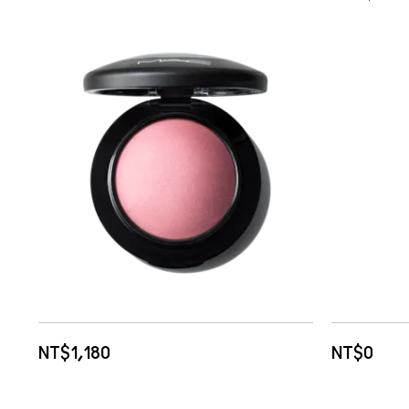
NT$1,180
NT$0
加入購物車