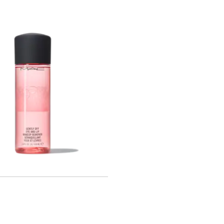
加入購物車