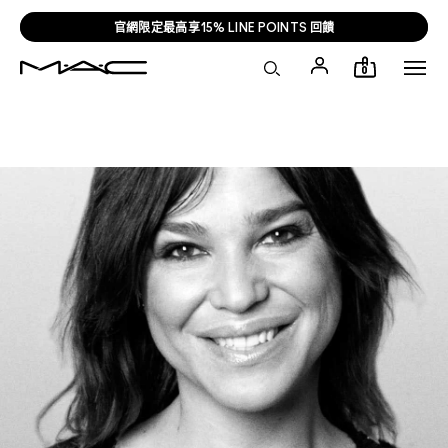
官網限定最高享15% LINE POINTS 回饋
0