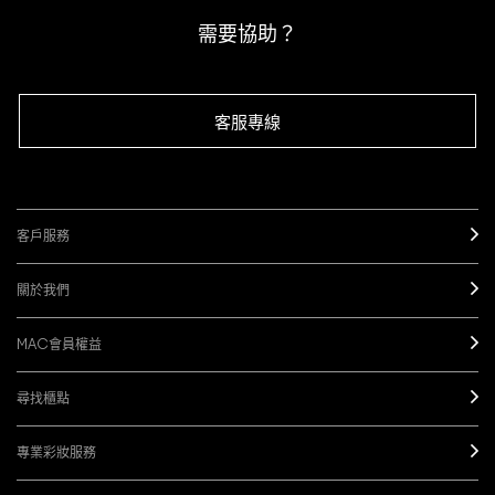
需要協助？
客服專線
客戶服務
關於我們
MAC會員權益
尋找櫃點
專業彩妝服務