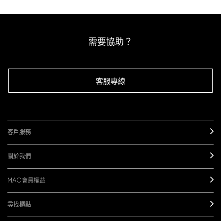
需要協助？
客服專線
客戶服務
關於我們
MAC會員權益
尋找櫃點