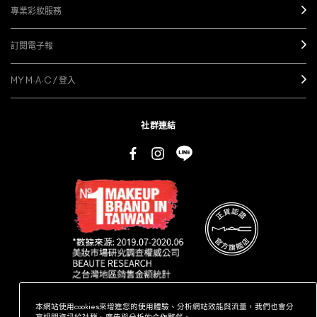
專業彩妝服務
訂閱電子報
MY M·A·C / 登入
社群連結
本網站使用cookies來增進您的使用體驗、分析網站效能與流量，我們也會分