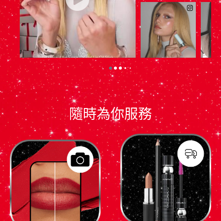
隨時為你服務