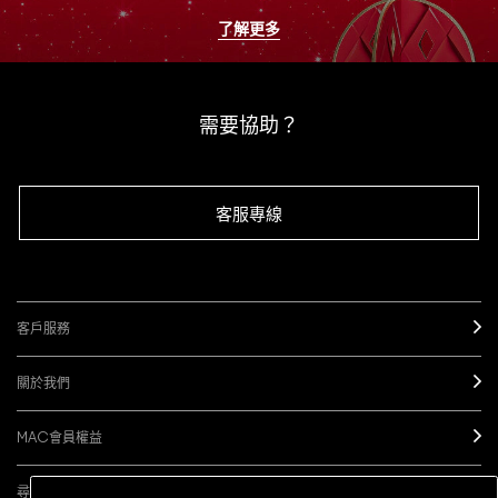
了解更多
需要協助？
客服專線
客戶服務
關於我們
MAC會員權益
尋找櫃點