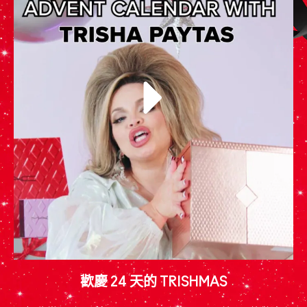
歡慶 24 天的 TRISHMAS