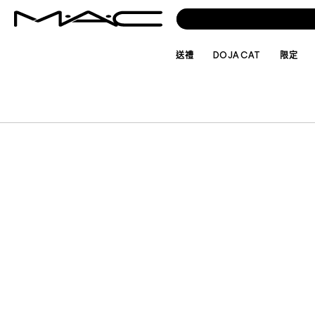
送禮
DOJA CAT
限定