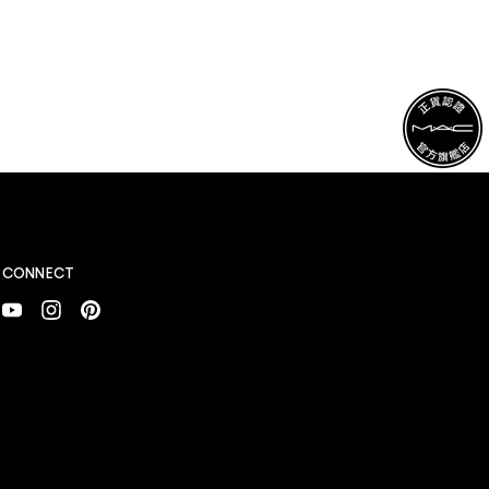
CONNECT