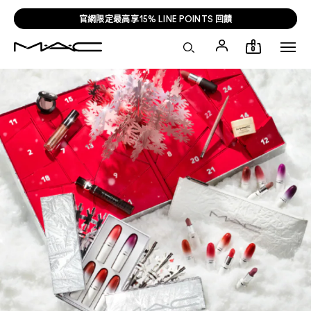
官網限定最高享15% LINE POINTS 回饋
0