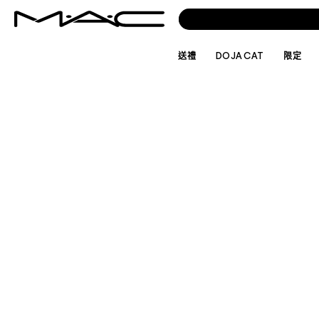
送禮
DOJA CAT
限定