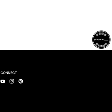
CONNECT