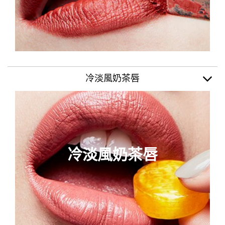
冷淡風奶茶唇
冷淡風奶茶唇