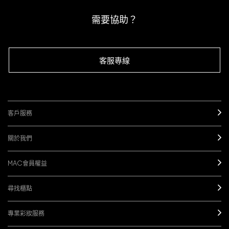
需要協助？
客服專線
客戶服務
關於我們
MAC會員權益
尋找櫃點
專業彩妝服務