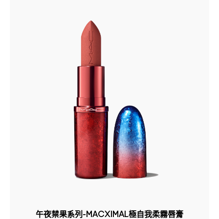
午夜禁果系列-MACXIMAL極自我柔霧唇膏