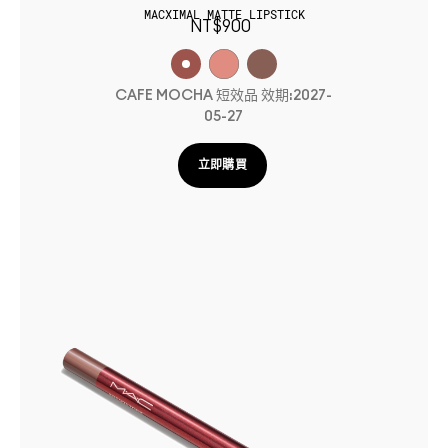
MACXIMAL MATTE LIPSTICK
NT$900
CAFE MOCHA 短效品 效期:2027-
05-27
立即購買