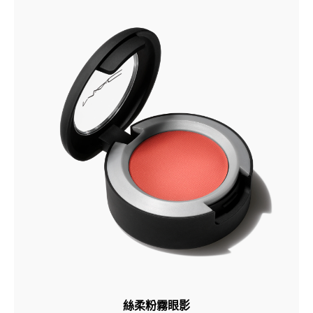
絲柔粉霧眼影