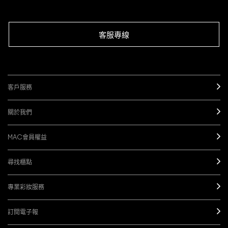
客服專線
客戶服務
關於我們
MAC會員權益
尋找櫃點
專業彩妝服務
訂閱電子報