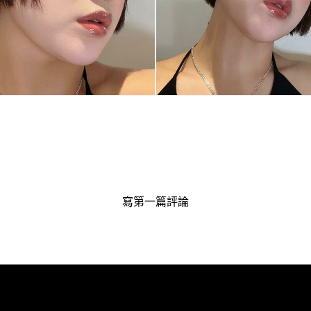
寫第一篇評論