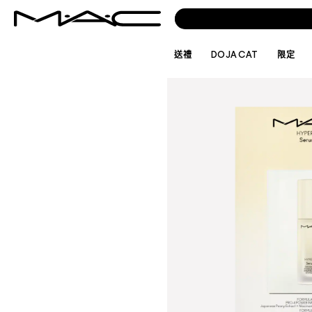
送禮
DOJA CAT
限定