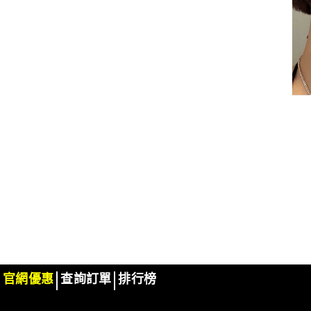
官網優惠
查詢訂單
排行榜