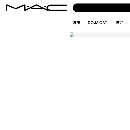
送禮
DOJA CAT
限定