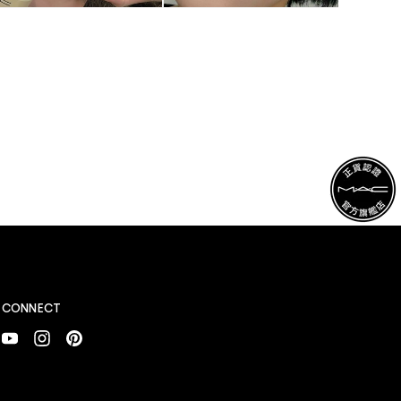
CONNECT