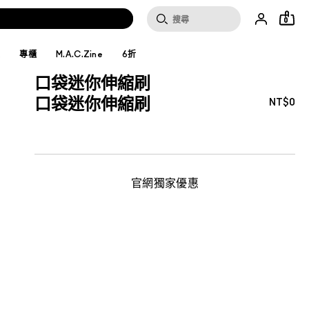
0
妝
專櫃
M.A.C.Zine
6折
口袋迷你伸縮刷
口袋迷你伸縮刷
NT$0
官網獨家優惠