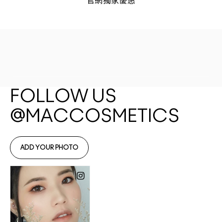
官網獨家優惠