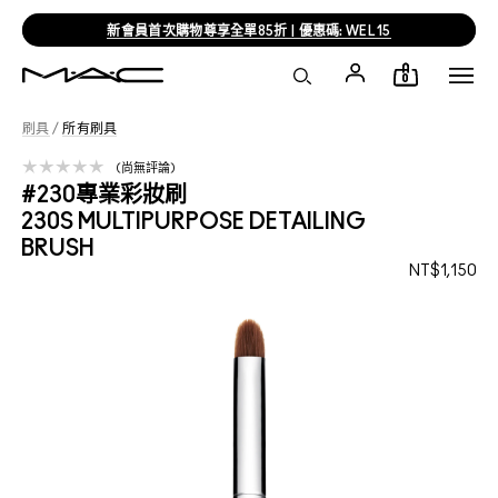
新會員首次購物尊享全單85折 | 優惠碼: WEL15
0
刷具
/
所有刷具
尚無評論
#230專業彩妝刷
230S MULTIPURPOSE DETAILING
BRUSH
NT$1,150