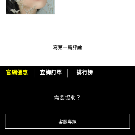
寫第一篇評論
官網優惠
查詢訂單
排行榜
下單即可挑選精美小贈品！
訂閱M·A·C電子報
需要協助？
客服專線