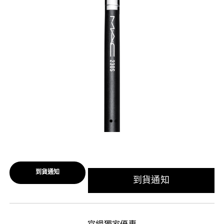
到貨通知
到貨通知