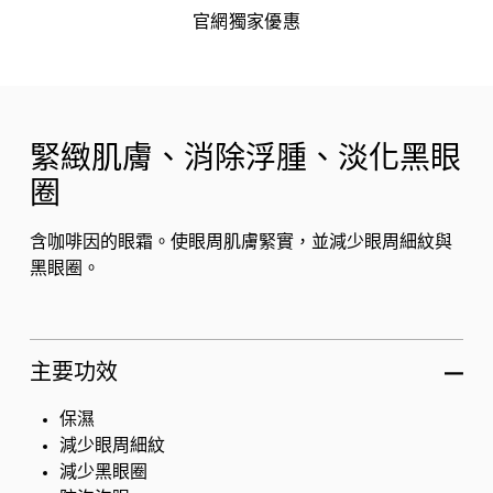
官網獨家優惠
緊緻肌膚、消除浮腫、淡化黑眼
圈
含咖啡因的眼霜。使眼周肌膚緊實，並減少眼周細紋與
黑眼圈。
主要功效
保濕
減少眼周細紋
減少黑眼圈