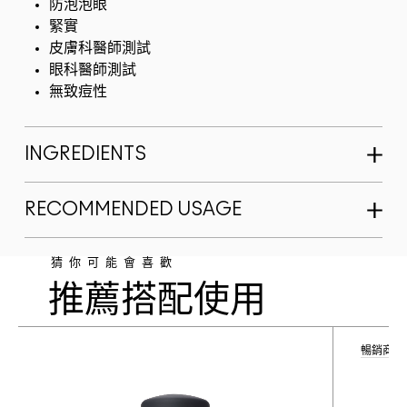
防泡泡眼
緊實
皮膚科醫師測試
眼科醫師測試
無致痘性
INGREDIENTS
RECOMMENDED USAGE
猜你可能會喜歡
推薦搭配使用
暢銷商品