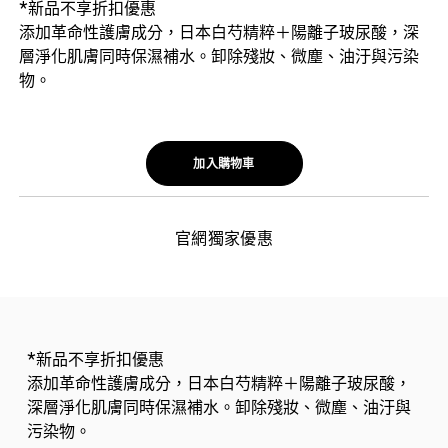
*新品不享折扣優惠
添加革命性護膚成分，日本白芍精粹＋陽離子玻尿酸，深
層淨化肌膚同時保濕補水。卸除殘妝、微塵、油汙與污染
物。
加入購物車
官網獨家優惠
*新品不享折扣優惠
添加革命性護膚成分，日本白芍精粹＋陽離子玻尿酸，
深層淨化肌膚同時保濕補水。卸除殘妝、微塵、油汙與
污染物。