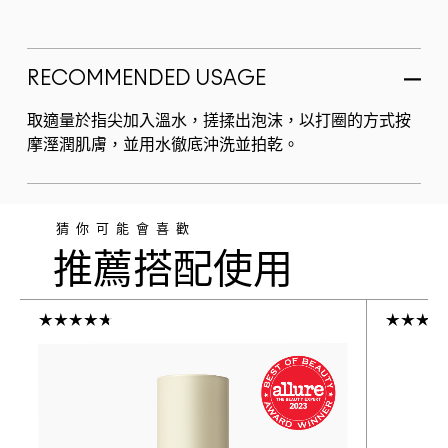
RECOMMENDED USAGE
取適量於指尖加入溫水，搓揉出泡沫，以打圈的方式按
摩溼潤肌膚，並用水徹底沖洗並拍乾。
猜你可能會喜歡
推薦搭配使用