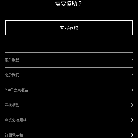
需要協助？
客服專線
客戶服務
關於我們
MAC會員權益
尋找櫃點
專業彩妝服務
訂閱電子報