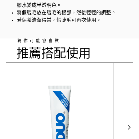
膠水變成半透明色。
將假睫毛放在睫毛的根部，然後輕輕的調整。
若保養清潔得當，假睫毛可再次使用。
猜你可能會喜歡
推薦搭配使用