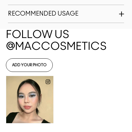
RECOMMENDED USAGE