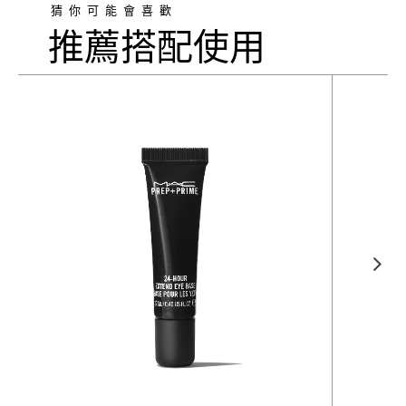
猜你可能會喜歡
推薦搭配使用