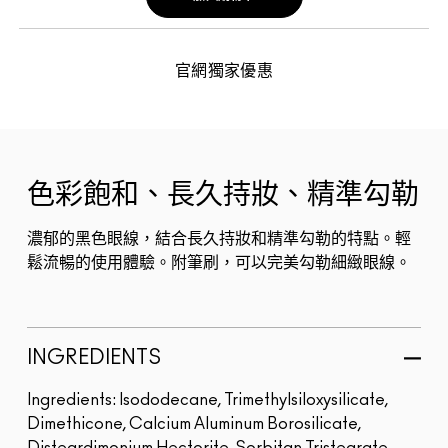
官網獨家優惠
色彩飽和、長久持妝、精準勾勒
濃郁的黑色眼線，結合長久持妝和精準勾勒的特點。輕
鬆流暢的使用體驗。附筆刷，可以完美勾勒細緻眼線。
INGREDIENTS
Ingredients: Isododecane, Trimethylsiloxysilicate,
Dimethicone, Calcium Aluminum Borosilicate,