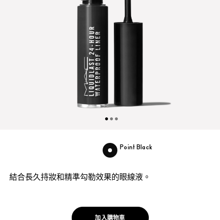
Point Black
結合長久持妝和精準勾勒效果的眼線液。
加入購物車