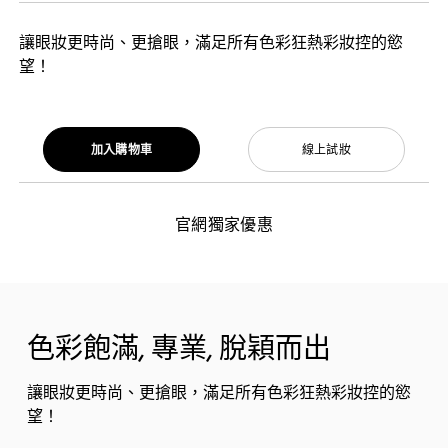
讓眼妝更時尚、更搶眼，滿足所有色彩狂熱彩妝控的慾
望！
加入購物車
線上試妝
官網獨家優惠
色彩飽滿, 專業, 脫穎而出
讓眼妝更時尚、更搶眼，滿足所有色彩狂熱彩妝控的慾
望！