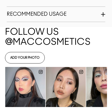
RECOMMENDED USAGE