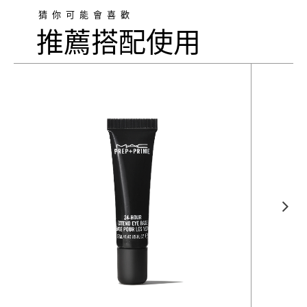
猜你可能會喜歡
推薦搭配使用