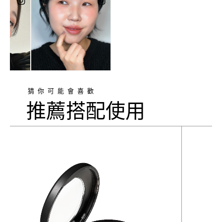
猜你可能會喜歡
推薦搭配使用