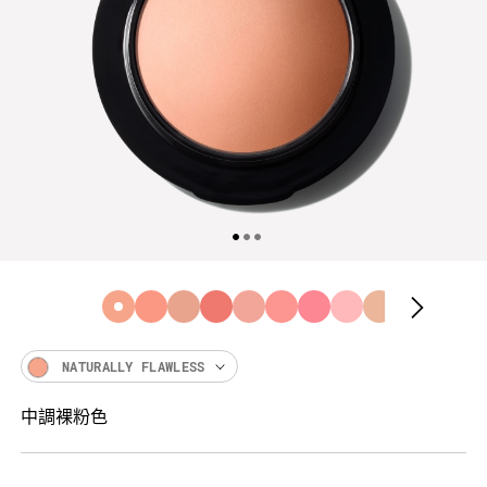
NATURALLY FLAWLESS
中調裸粉色