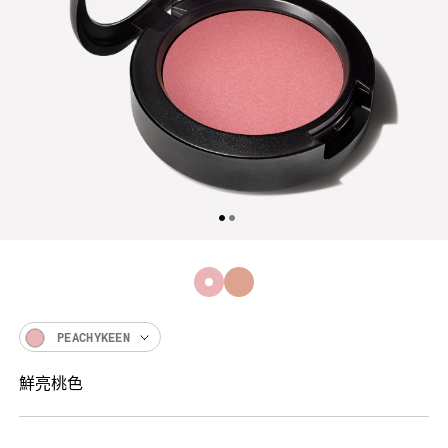
PEACHYKEEN
鮮亮桃色