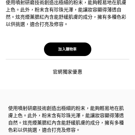
使用噴射研磨技術創造出極細的粉末，能夠輕易地在肌膚
上色。此外，粉末含有珍珠光澤，能讓妝容顯得薄透自
然。炫亮煙薰腮紅內含能舒緩肌膚的成分，擁有多種色彩
以供挑選，適合打亮及修容。
加入購物車
官網獨家優惠
使用噴射研磨技術創造出極細的粉末，能夠輕易地在肌
膚上色。此外，粉末含有珍珠光澤，能讓妝容顯得薄透
自然。炫亮煙薰腮紅內含能舒緩肌膚的成分，擁有多種
色彩以供挑選，適合打亮及修容。