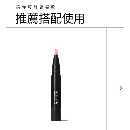
猜你可能會喜歡
推薦搭配使用