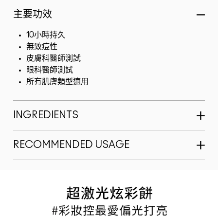
主要功效
10小時持久
無致痘性
皮膚科醫師測試
眼科醫師測試
所有肌膚類型適用
INGREDIENTS
RECOMMENDED USAGE