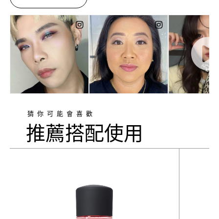
猜你可能會喜歡
推薦搭配使用