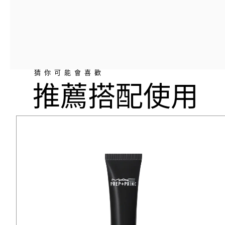
猜你可能會喜歡
推薦搭配使用