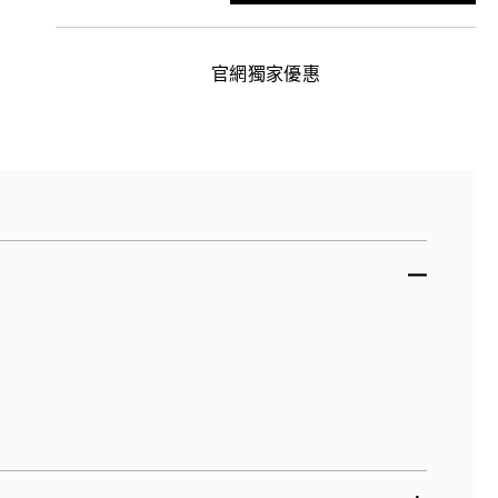
官網獨家優惠