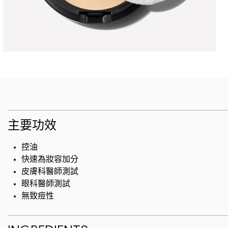
主要功效
控油
快速為妝容加分
皮膚科醫師測試
眼科醫師測試
無致痘性