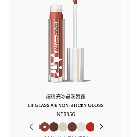
超透亮冰晶潤唇露
LIPGLASS AIR NON-STICKY GLOSS
NT$850