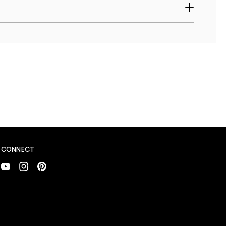
CONNECT