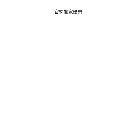
官網獨家優惠