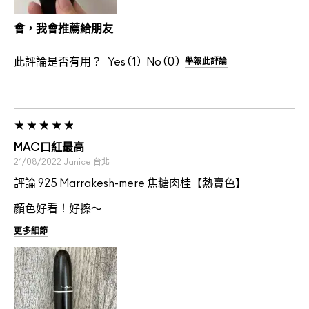
會，我會推薦給朋友
此評論是否有用？
1
0
舉報此評論
MAC口紅最高
21/08/2022
Janice
台北
評論 925 Marrakesh-mere 焦糖肉桂【熱賣色】
顏色好看！好擦～
更多細節