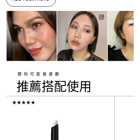
猜你可能會喜歡
推薦搭配使用