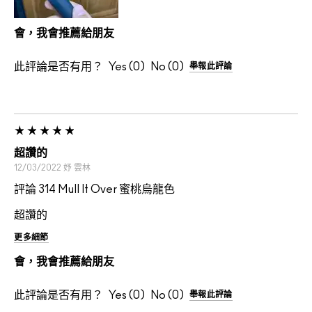
會，我會推薦給朋友
此評論是否有用？
0
0
舉報此評論
超讚的
12/03/2022
妤
雲林
評論 314 Mull It Over 蜜桃烏龍色
超讚的
更多細節
會，我會推薦給朋友
此評論是否有用？
0
0
舉報此評論