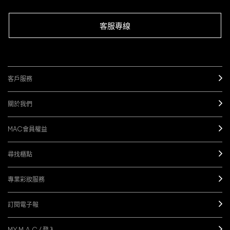
客服專線
客戶服務
關於我們
MAC會員權益
尋找櫃點
專業彩妝服務
訂閱電子報