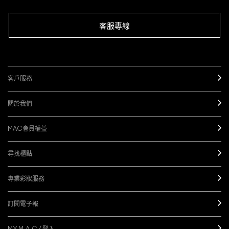
客服專線
客戶服務
關於我們
MAC會員權益
尋找櫃點
專業彩妝服務
訂閱電子報