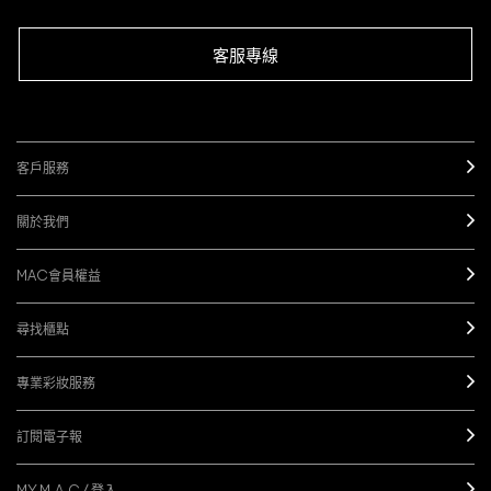
客服專線
客戶服務
關於我們
MAC會員權益
尋找櫃點
專業彩妝服務
訂閱電子報