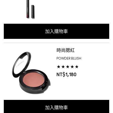
加入購物車
時尚腮紅
POWDER BLUSH
NT$1,180
加入購物車