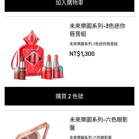
加入購物車
未來樂園系列-3色迷你
唇膏組
未來樂園系列-3色迷你唇膏組
NT$1,300
購買
2
色號
未來樂園系列-六色眼影
盤
未來樂園系列-六色眼影盤