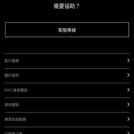
需要協助？
客服專線
客戶服務
關於我們
MAC會員權益
尋找櫃點
專業彩妝服務