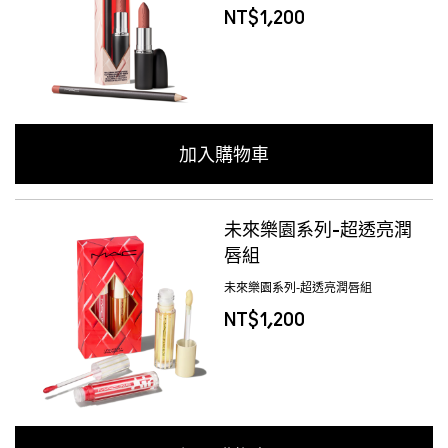
NT$1,200
加入購物車
未來樂園系列-超透亮潤
唇組
未來樂園系列-超透亮潤唇組
NT$1,200