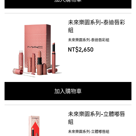
加入購物車
未來樂園系列-泰迪唇彩
組
未來樂園系列-泰迪唇彩組
NT$2,650
加入購物車
未來樂園系列-立體嘟唇
組
未來樂園系列-立體嘟唇組