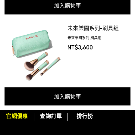
加入購物車
未來樂園系列-刷具組
未來樂園系列-刷具組
NT$3,600
加入購物車
官網優惠
查詢訂單
排行榜
下單即可挑選精美小贈品！
訂閱M·A·C電子報