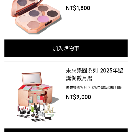
NT$1,800
加入購物車
未來樂園系列-2025年聖
誕倒數月曆
未來樂園系列-2025年聖誕倒數月曆
NT$9,000