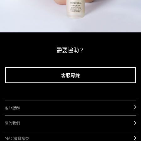
需要協助？
客服專線
客戶服務
關於我們
MAC會員權益