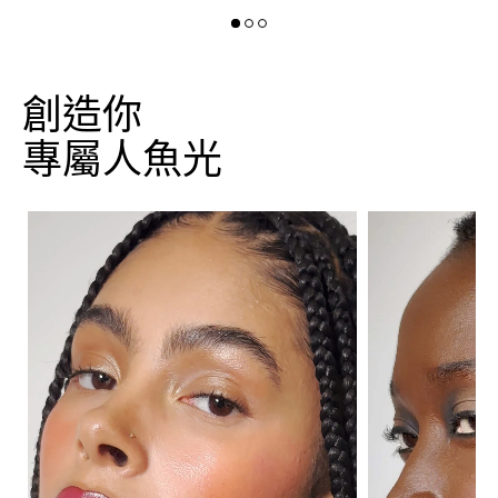
創造你
專屬人魚光