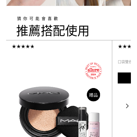
猜你可能會喜歡
推薦搭配使用
口袋雙色濾