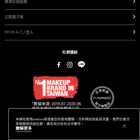
專業彩妝服務
訂閱電子報
MY M·A·C / 登入
社群連結
本網站使用cookies來增進您的使用體驗、分析網站效能與流量，我們也會分
享相關資訊給社群、廣告與分析的合作夥伴。
瞭解更多