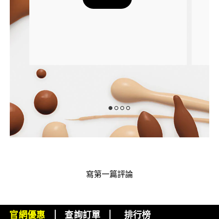
寫第一篇評論
官網優惠
查詢訂單
排行榜